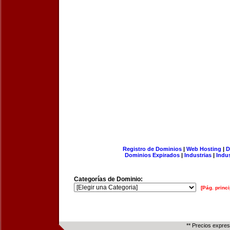
Registro de Dominios
|
Web Hosting
|
D
Dominios Expirados
|
Industrias
|
Indu
Categorías de Dominio:
[Pág. princi
** Precios expre