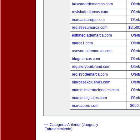
buscadordemarcas.com
Ofert
revistademarcas.com
Ofert
marcaseuropa.com
Ofert
registresumarca.com
$3,50
estrategiademarca.com
Ofert
marca1.com
Ofert
asesoresdemarcas.com
Ofert
blogmarcas.com
Ofert
registeryourbrand.com
Ofert
registrodemarca.com
Ofert
marcasexclusivas.com
Ofert
marcasinternacionales.com
Ofert
marcasdigitales.com
Ofert
marcaperu.com
$650
<< Categoria Anterior (Juegos y
Entretenimiento)