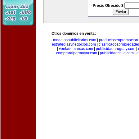
Precio Ofrecido $
Otros dominios en venta:
modelospublicitarias.com
|
productosenpromocion
estrategiasynegocios.com
|
clasificadospropiedade
|
ventademarcas.com
|
publicidaduruguay.com
|
compraralpormayor.com
|
publicidadchile.com
|
e