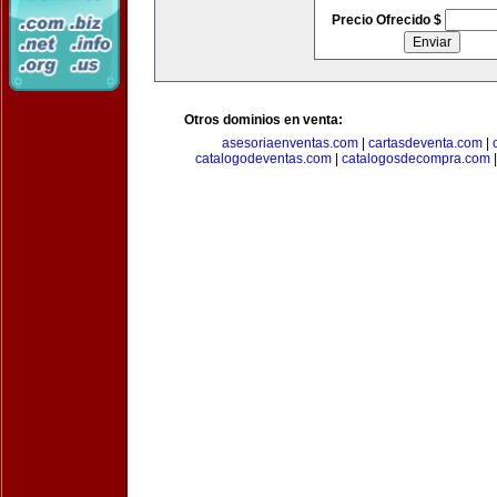
Precio Ofrecido $
Otros dominios en venta:
asesoriaenventas.com
|
cartasdeventa.com
|
catalogodeventas.com
|
catalogosdecompra.com