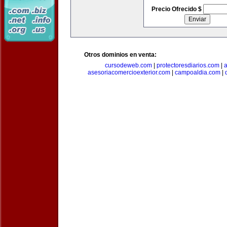
Precio Ofrecido $
Otros dominios en venta:
cursodeweb.com
|
protectoresdiarios.com
|
a
asesoriacomercioexterior.com
|
campoaldia.com
|