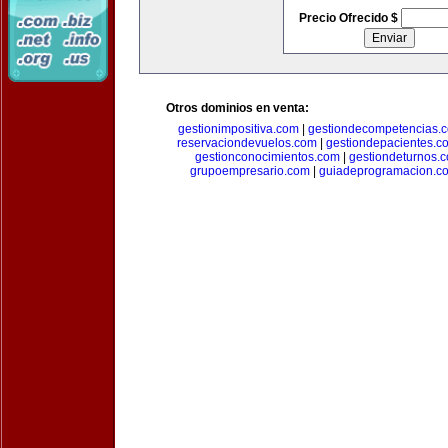
Precio Ofrecido $
Otros dominios en venta:
gestionimpositiva.com
|
gestiondecompetencias.
reservaciondevuelos.com
|
gestiondepacientes.c
gestionconocimientos.com
|
gestiondeturnos.
grupoempresario.com
|
guiadeprogramacion.c